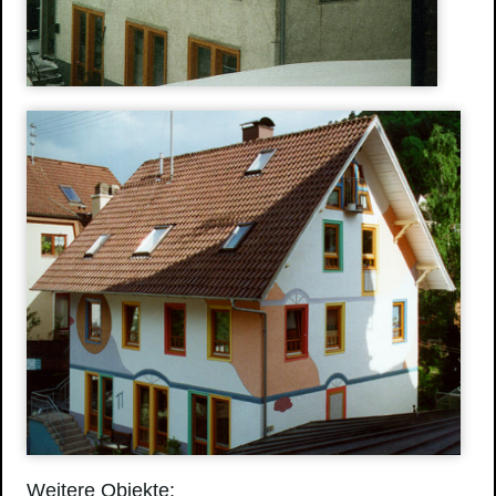
Weitere Objekte: