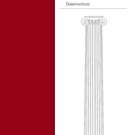
Datenschutz