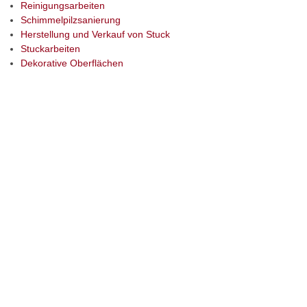
Reinigungsarbeiten
Schimmelpilzsanierung
Herstellung und Verkauf von Stuck
Stuckarbeiten
Dekorative Oberflächen