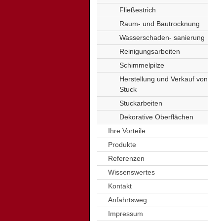
Fließestrich
Raum- und Bautrocknung
Wasserschaden- sanierung
Reinigungsarbeiten
Schimmelpilze
Herstellung und Verkauf von
Stuck
Stuckarbeiten
Dekorative Oberflächen
Ihre Vorteile
Produkte
Referenzen
Wissenswertes
Kontakt
Anfahrtsweg
Impressum