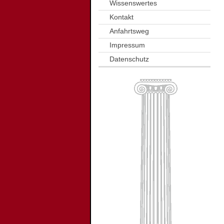
Wissenswertes
Kontakt
Anfahrtsweg
Impressum
Datenschutz