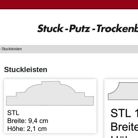
 Stuckleisten
Stuckleisten